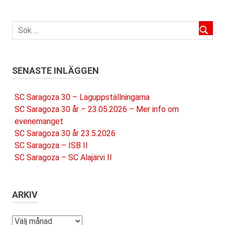
SENASTE INLÄGGEN
SC Saragoza 30 – Laguppställningarna
SC Saragoza 30 år – 23.05.2026 – Mer info om
evenemanget
SC Saragoza 30 år 23.5.2026
SC Saragoza – ISB II
SC Saragoza – SC Alajärvi II
ARKIV
Arkiv