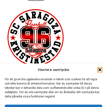
Hantera samtycke
För att ge en bra upplevelse använder vi teknik som cookies för att lagra
och/eller komma åt enhetsinformation. När du samtycker till dessa
tekniker kan vi behandla data som surfbeteende eller unika ID:n på denna
webbplats. Om du inte samtycker eller om du återkallar ditt samtycke kan
detta påverka vissa funktioner negativt.