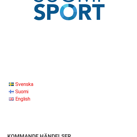
Svenska
Suomi
English
KOMMANDE HÄNDELSER