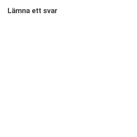
Lämna ett svar