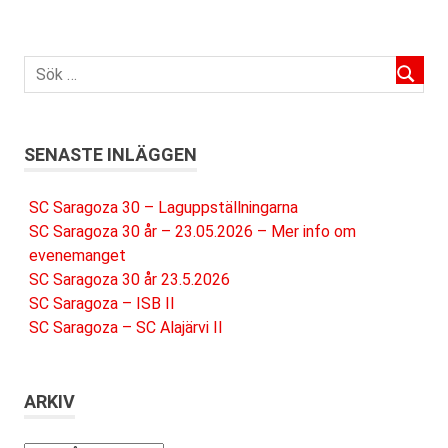
SENASTE INLÄGGEN
SC Saragoza 30 – Laguppställningarna
SC Saragoza 30 år – 23.05.2026 – Mer info om
evenemanget
SC Saragoza 30 år 23.5.2026
SC Saragoza – ISB II
SC Saragoza – SC Alajärvi II
ARKIV