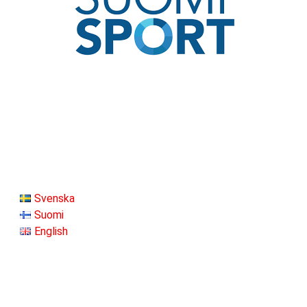
Svenska
Suomi
English