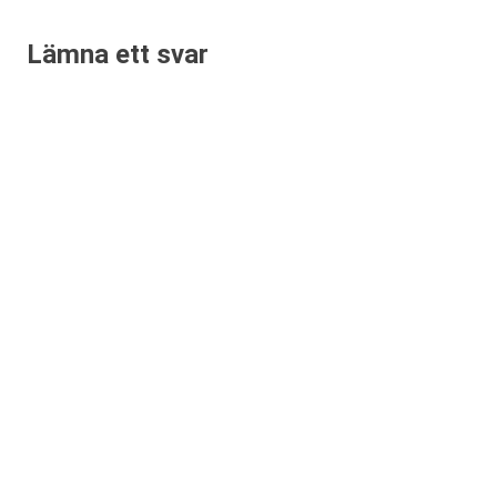
Lämna ett svar