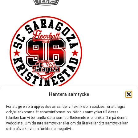
Hantera samtycke
För att ge en bra upplevelse använder vi teknik som cookies för att lagra
och/eller komma åt enhetsinformation. När du samtycker till dessa
tekniker kan vi behandla data som surfbeteende eller unika ID:n på denna
webbplats. Om du inte samtycker eller om du återkallar ditt samtycke kan
detta påverka vissa funktioner negativt.