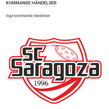
KOMMANDE HÄNDELSER
Inga kommande händelser