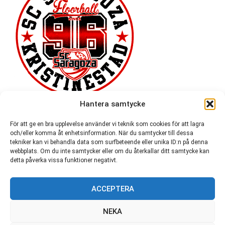
Hantera samtycke
För att ge en bra upplevelse använder vi teknik som cookies för att lagra
och/eller komma åt enhetsinformation. När du samtycker till dessa
tekniker kan vi behandla data som surfbeteende eller unika ID:n på denna
webbplats. Om du inte samtycker eller om du återkallar ditt samtycke kan
detta påverka vissa funktioner negativt.
ACCEPTERA
54 721
NEKA