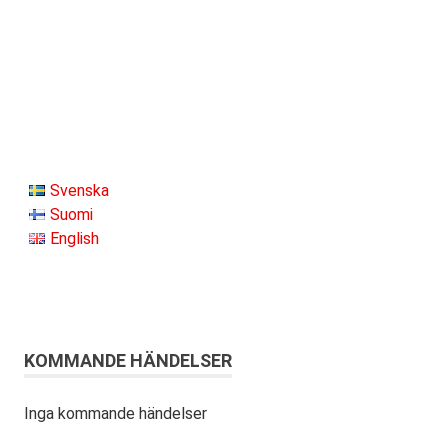
Svenska
Suomi
English
KOMMANDE HÄNDELSER
Inga kommande händelser