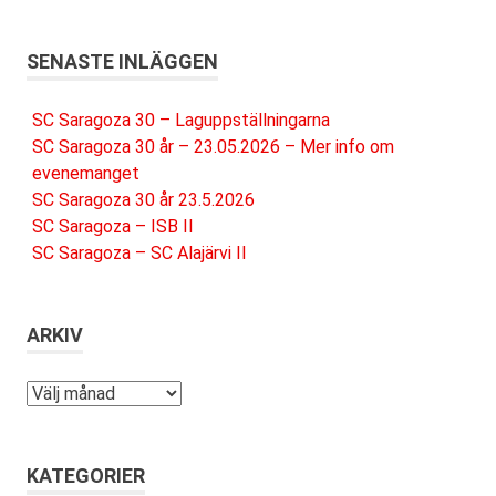
SENASTE INLÄGGEN
SC Saragoza 30 – Laguppställningarna
SC Saragoza 30 år – 23.05.2026 – Mer info om
evenemanget
SC Saragoza 30 år 23.5.2026
SC Saragoza – ISB II
SC Saragoza – SC Alajärvi II
ARKIV
Arkiv
KATEGORIER