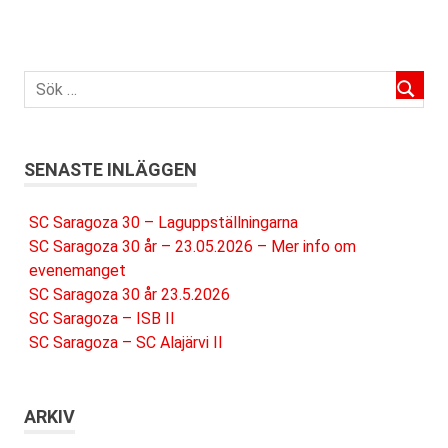
SENASTE INLÄGGEN
SC Saragoza 30 – Laguppställningarna
SC Saragoza 30 år – 23.05.2026 – Mer info om
evenemanget
SC Saragoza 30 år 23.5.2026
SC Saragoza – ISB II
SC Saragoza – SC Alajärvi II
ARKIV