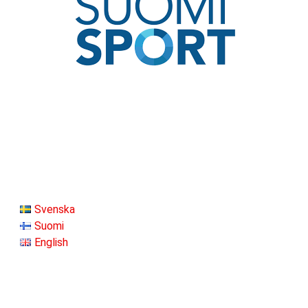
Svenska
Suomi
English