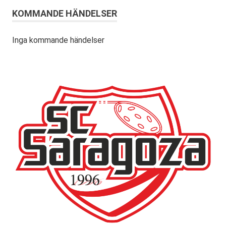
KOMMANDE HÄNDELSER
Inga kommande händelser