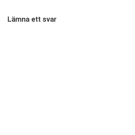
Lämna ett svar