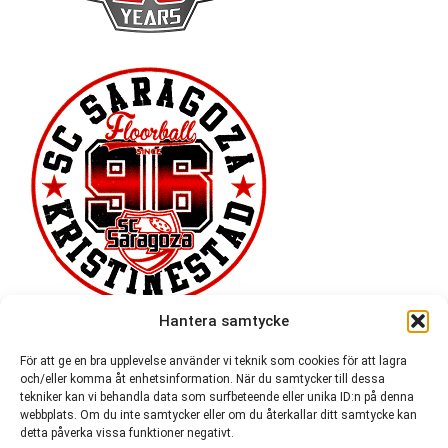
Hantera samtycke
För att ge en bra upplevelse använder vi teknik som cookies för att lagra
och/eller komma åt enhetsinformation. När du samtycker till dessa
tekniker kan vi behandla data som surfbeteende eller unika ID:n på denna
webbplats. Om du inte samtycker eller om du återkallar ditt samtycke kan
detta påverka vissa funktioner negativt.