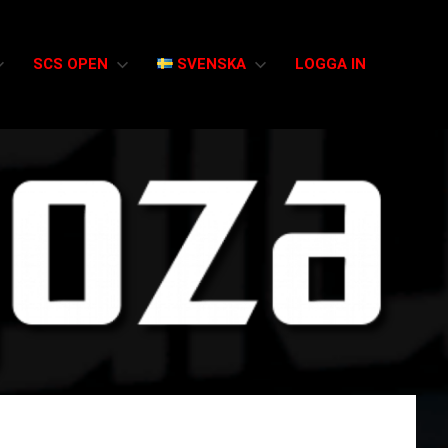
SCS OPEN
SVENSKA
LOGGA IN