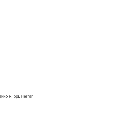
kko Riippi, Herrar