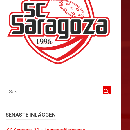
SENASTE INLÄGGEN