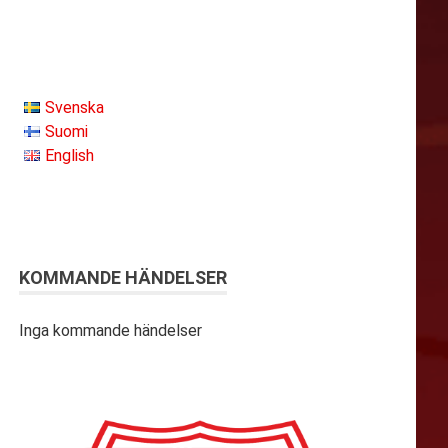
Svenska
Suomi
English
KOMMANDE HÄNDELSER
Inga kommande händelser