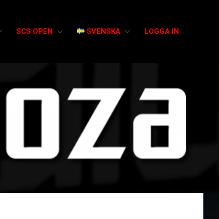
SCS OPEN
SVENSKA
LOGGA IN