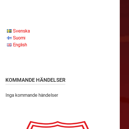
Svenska
Suomi
English
KOMMANDE HÄNDELSER
Inga kommande händelser