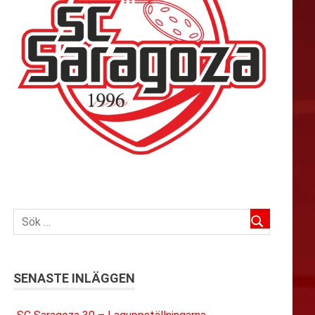
SENASTE INLÄGGEN