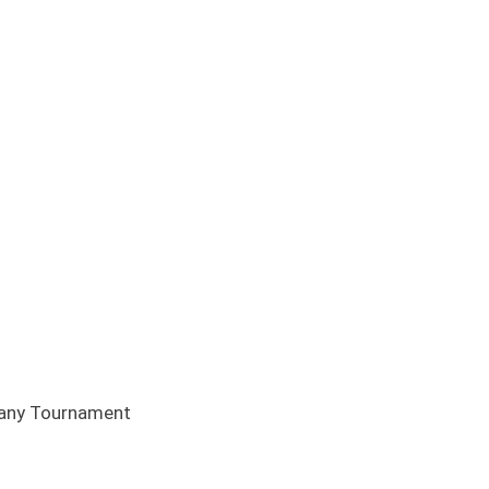
pany Tournament