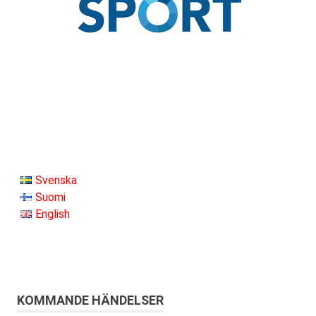
Svenska
Suomi
English
KOMMANDE HÄNDELSER