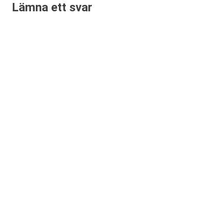
Lämna ett svar