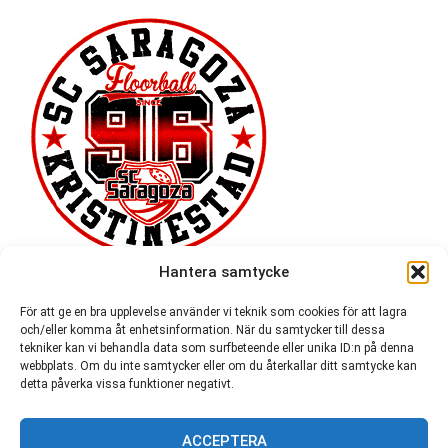
Hantera samtycke
För att ge en bra upplevelse använder vi teknik som cookies för att lagra
och/eller komma åt enhetsinformation. När du samtycker till dessa
tekniker kan vi behandla data som surfbeteende eller unika ID:n på denna
webbplats. Om du inte samtycker eller om du återkallar ditt samtycke kan
detta påverka vissa funktioner negativt.
ACCEPTERA
54 721