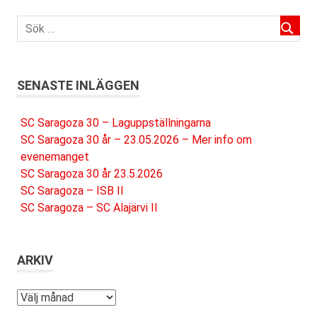
SENASTE INLÄGGEN
SC Saragoza 30 – Laguppställningarna
SC Saragoza 30 år – 23.05.2026 – Mer info om
evenemanget
SC Saragoza 30 år 23.5.2026
SC Saragoza – ISB II
SC Saragoza – SC Alajärvi II
ARKIV
Arkiv