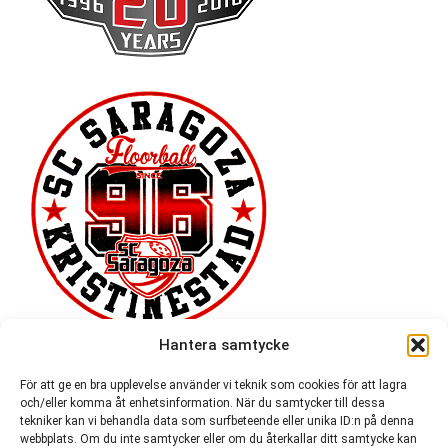
Hantera samtycke
För att ge en bra upplevelse använder vi teknik som cookies för att lagra
och/eller komma åt enhetsinformation. När du samtycker till dessa
tekniker kan vi behandla data som surfbeteende eller unika ID:n på denna
webbplats. Om du inte samtycker eller om du återkallar ditt samtycke kan