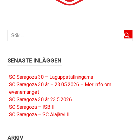
SENASTE INLÄGGEN
SC Saragoza 30 – Laguppställningarna
SC Saragoza 30 år – 23.05.2026 – Mer info om
evenemanget
SC Saragoza 30 år 23.5.2026
SC Saragoza – ISB II
SC Saragoza – SC Alajärvi II
ARKIV