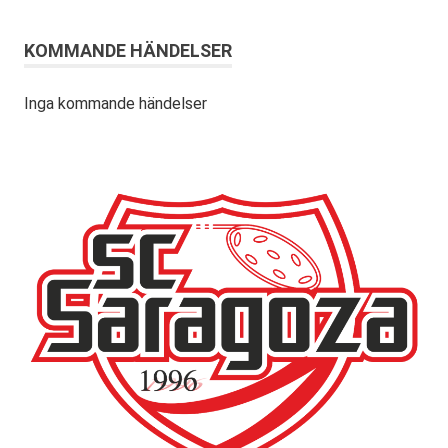
KOMMANDE HÄNDELSER
Inga kommande händelser