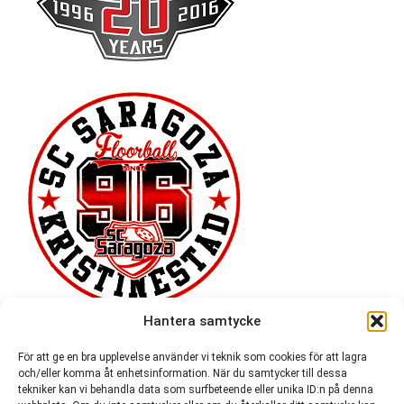
Hantera samtycke
För att ge en bra upplevelse använder vi teknik som cookies för att lagra
och/eller komma åt enhetsinformation. När du samtycker till dessa
tekniker kan vi behandla data som surfbeteende eller unika ID:n på denna