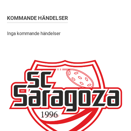
KOMMANDE HÄNDELSER
Inga kommande händelser