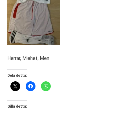
Herrar, Miehet, Men
Dela detta:
Gilla detta: