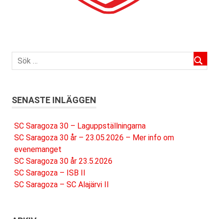
SENASTE INLÄGGEN
SC Saragoza 30 – Laguppställningarna
SC Saragoza 30 år – 23.05.2026 – Mer info om
evenemanget
SC Saragoza 30 år 23.5.2026
SC Saragoza – ISB II
SC Saragoza – SC Alajärvi II