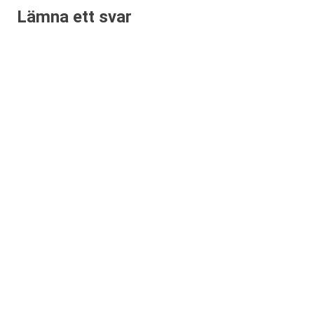
Lämna ett svar