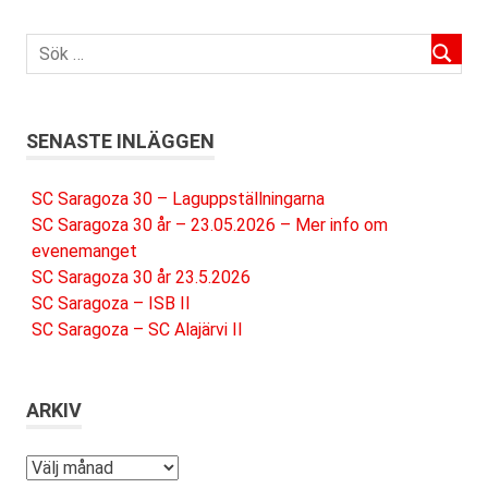
SENASTE INLÄGGEN
SC Saragoza 30 – Laguppställningarna
SC Saragoza 30 år – 23.05.2026 – Mer info om
evenemanget
SC Saragoza 30 år 23.5.2026
SC Saragoza – ISB II
SC Saragoza – SC Alajärvi II
ARKIV
Arkiv