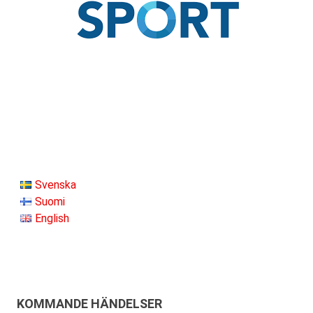
Svenska
Suomi
English
KOMMANDE HÄNDELSER