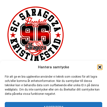
Hantera samtycke
För att ge en bra upplevelse använder vi teknik som cookies för att lagra
och/eller komma åt enhetsinformation. När du samtycker till dessa
tekniker kan vi behandla data som surfbeteende eller unika ID:n på denna
webbplats. Om du inte samtycker eller om du återkallar ditt samtycke kan
detta påverka vissa funktioner negativt.