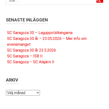
SENASTE INLÄGGEN
SC Saragoza 30 – Laguppställningarna
SC Saragoza 30 år – 23.05.2026 – Mer info om
evenemanget
SC Saragoza 30 år 23.5.2026
SC Saragoza – ISB II
SC Saragoza – SC Alajärvi II
ARKIV
Arkiv