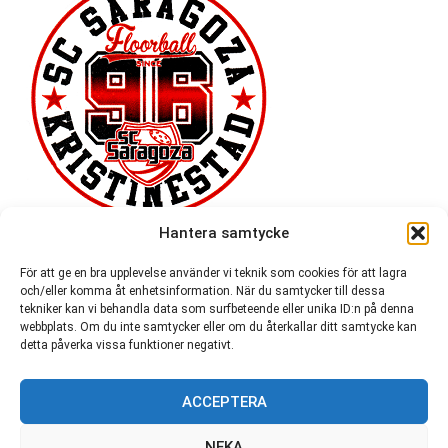
Hantera samtycke
För att ge en bra upplevelse använder vi teknik som cookies för att lagra
och/eller komma åt enhetsinformation. När du samtycker till dessa
tekniker kan vi behandla data som surfbeteende eller unika ID:n på denna
webbplats. Om du inte samtycker eller om du återkallar ditt samtycke kan
detta påverka vissa funktioner negativt.
ACCEPTERA
54 721
NEKA