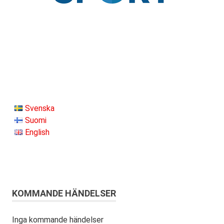
Svenska
Suomi
English
KOMMANDE HÄNDELSER
Inga kommande händelser