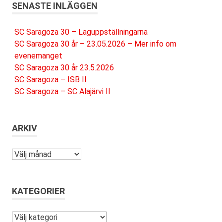
SENASTE INLÄGGEN
SC Saragoza 30 – Laguppställningarna
SC Saragoza 30 år – 23.05.2026 – Mer info om
evenemanget
SC Saragoza 30 år 23.5.2026
SC Saragoza – ISB II
SC Saragoza – SC Alajärvi II
ARKIV
Arkiv
KATEGORIER
Kategorier