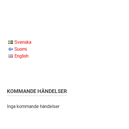
Svenska
Suomi
English
KOMMANDE HÄNDELSER
Inga kommande händelser