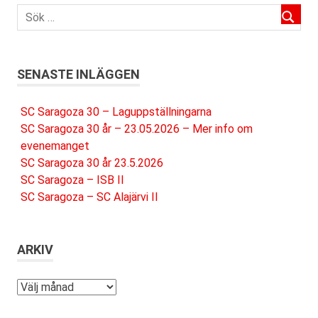
SENASTE INLÄGGEN
SC Saragoza 30 – Laguppställningarna
SC Saragoza 30 år – 23.05.2026 – Mer info om
evenemanget
SC Saragoza 30 år 23.5.2026
SC Saragoza – ISB II
SC Saragoza – SC Alajärvi II
ARKIV
Arkiv