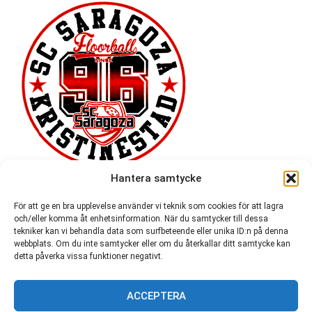
Hantera samtycke
För att ge en bra upplevelse använder vi teknik som cookies för att lagra
och/eller komma åt enhetsinformation. När du samtycker till dessa
tekniker kan vi behandla data som surfbeteende eller unika ID:n på denna
webbplats. Om du inte samtycker eller om du återkallar ditt samtycke kan
detta påverka vissa funktioner negativt.
ACCEPTERA
54 721