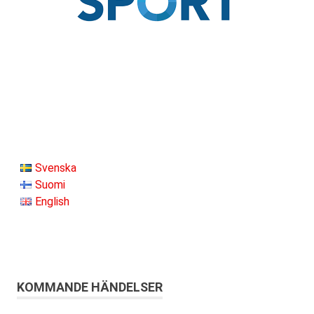
Svenska
Suomi
English
KOMMANDE HÄNDELSER