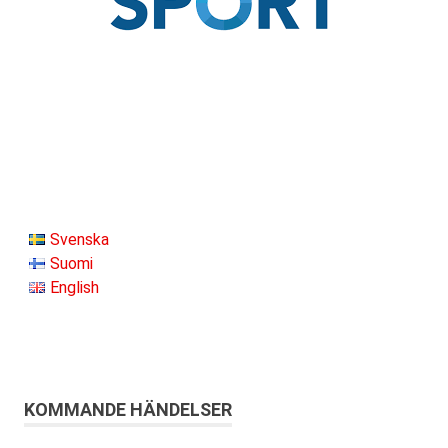
Svenska
Suomi
English
KOMMANDE HÄNDELSER