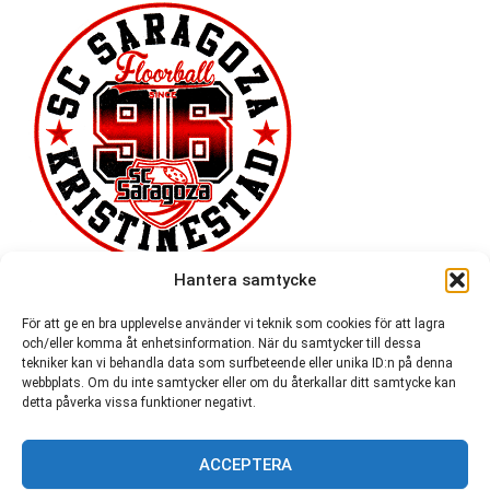
Hantera samtycke
För att ge en bra upplevelse använder vi teknik som cookies för att lagra
och/eller komma åt enhetsinformation. När du samtycker till dessa
tekniker kan vi behandla data som surfbeteende eller unika ID:n på denna
webbplats. Om du inte samtycker eller om du återkallar ditt samtycke kan
detta påverka vissa funktioner negativt.
ACCEPTERA
54 721