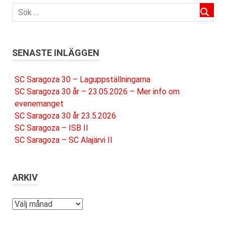
SENASTE INLÄGGEN
SC Saragoza 30 – Laguppställningarna
SC Saragoza 30 år – 23.05.2026 – Mer info om
evenemanget
SC Saragoza 30 år 23.5.2026
SC Saragoza – ISB II
SC Saragoza – SC Alajärvi II
ARKIV
Arkiv