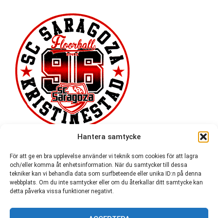
Hantera samtycke
För att ge en bra upplevelse använder vi teknik som cookies för att lagra
och/eller komma åt enhetsinformation. När du samtycker till dessa
tekniker kan vi behandla data som surfbeteende eller unika ID:n på denna
webbplats. Om du inte samtycker eller om du återkallar ditt samtycke kan
detta påverka vissa funktioner negativt.