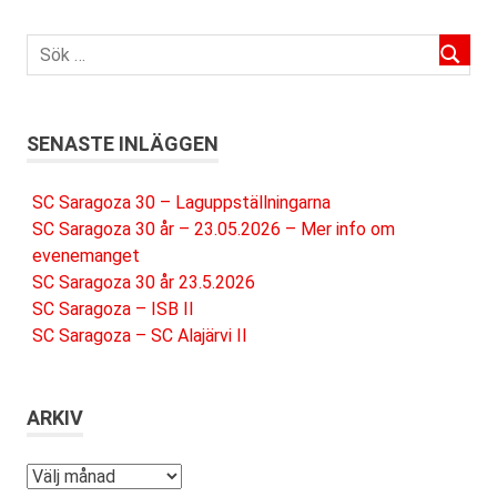
SENASTE INLÄGGEN
SC Saragoza 30 – Laguppställningarna
SC Saragoza 30 år – 23.05.2026 – Mer info om
evenemanget
SC Saragoza 30 år 23.5.2026
SC Saragoza – ISB II
SC Saragoza – SC Alajärvi II
ARKIV
Arkiv