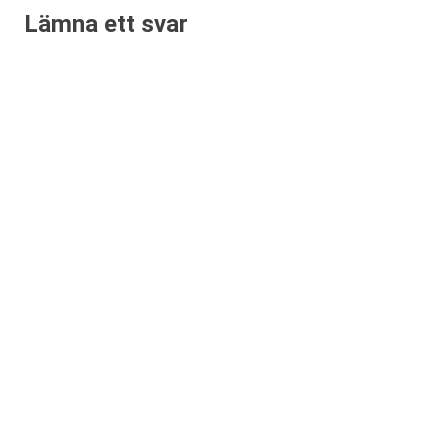
Lämna ett svar