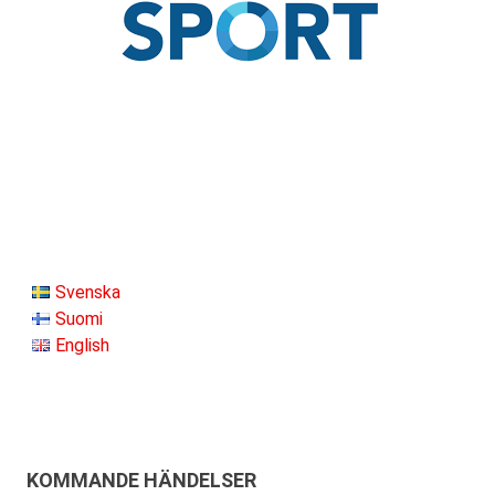
Svenska
Suomi
English
KOMMANDE HÄNDELSER