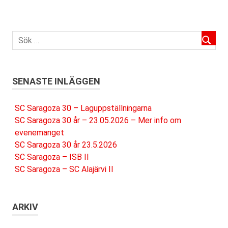
SENASTE INLÄGGEN
SC Saragoza 30 – Laguppställningarna
SC Saragoza 30 år – 23.05.2026 – Mer info om
evenemanget
SC Saragoza 30 år 23.5.2026
SC Saragoza – ISB II
SC Saragoza – SC Alajärvi II
ARKIV