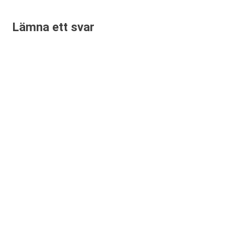
Lämna ett svar