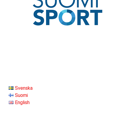
Svenska
Suomi
English