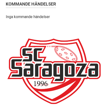
KOMMANDE HÄNDELSER
Inga kommande händelser