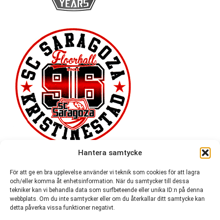
Hantera samtycke
För att ge en bra upplevelse använder vi teknik som cookies för att lagra
och/eller komma åt enhetsinformation. När du samtycker till dessa
tekniker kan vi behandla data som surfbeteende eller unika ID:n på denna
webbplats. Om du inte samtycker eller om du återkallar ditt samtycke kan
detta påverka vissa funktioner negativt.