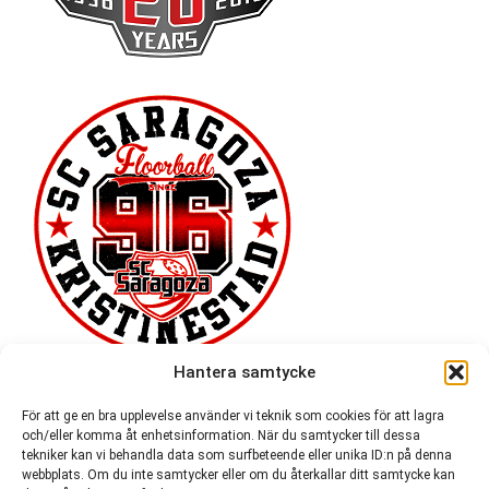
Hantera samtycke
För att ge en bra upplevelse använder vi teknik som cookies för att lagra
och/eller komma åt enhetsinformation. När du samtycker till dessa
tekniker kan vi behandla data som surfbeteende eller unika ID:n på denna
webbplats. Om du inte samtycker eller om du återkallar ditt samtycke kan