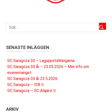
SENASTE INLÄGGEN
SC Saragoza 30 – Laguppställningarna
SC Saragoza 30 år – 23.05.2026 – Mer info om
evenemanget
SC Saragoza 30 år 23.5.2026
SC Saragoza – ISB II
SC Saragoza – SC Alajärvi II
ARKIV