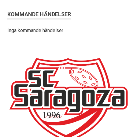
KOMMANDE HÄNDELSER
Inga kommande händelser