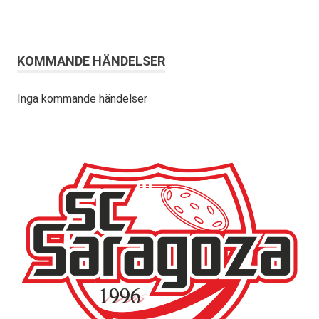
KOMMANDE HÄNDELSER
Inga kommande händelser