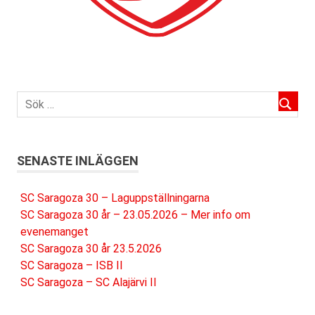
SENASTE INLÄGGEN
SC Saragoza 30 – Laguppställningarna
SC Saragoza 30 år – 23.05.2026 – Mer info om
evenemanget
SC Saragoza 30 år 23.5.2026
SC Saragoza – ISB II
SC Saragoza – SC Alajärvi II