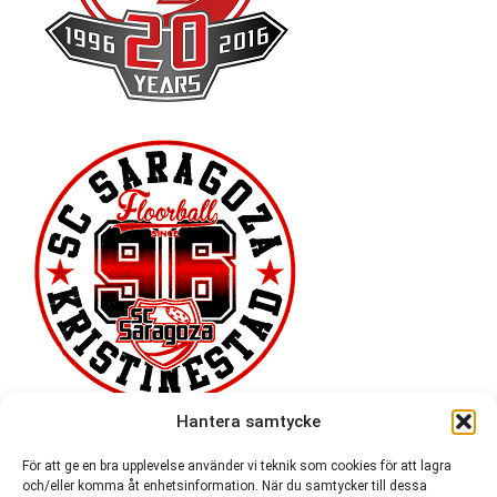
Hantera samtycke
För att ge en bra upplevelse använder vi teknik som cookies för att lagra
och/eller komma åt enhetsinformation. När du samtycker till dessa