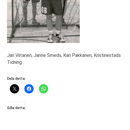
Jari Viitanen, Janne Smeds, Kari Pakkanen, Kristinestads
Tidning
Dela detta:
Gilla detta: