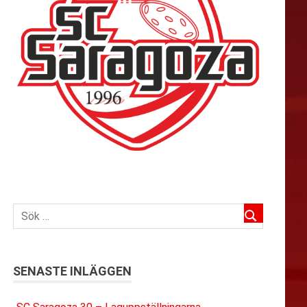
SENASTE INLÄGGEN