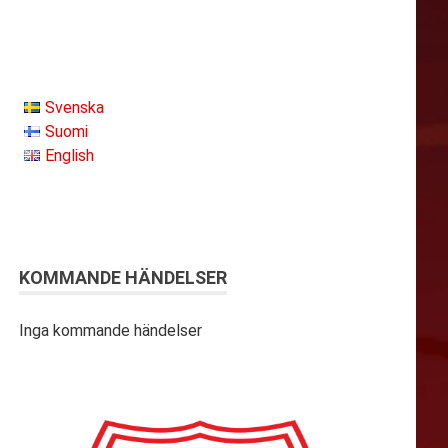
Svenska
Suomi
English
KOMMANDE HÄNDELSER
Inga kommande händelser