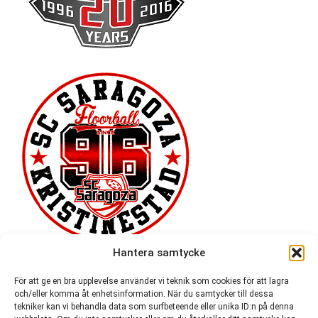
Hantera samtycke
För att ge en bra upplevelse använder vi teknik som cookies för att lagra
och/eller komma åt enhetsinformation. När du samtycker till dessa
tekniker kan vi behandla data som surfbeteende eller unika ID:n på denna