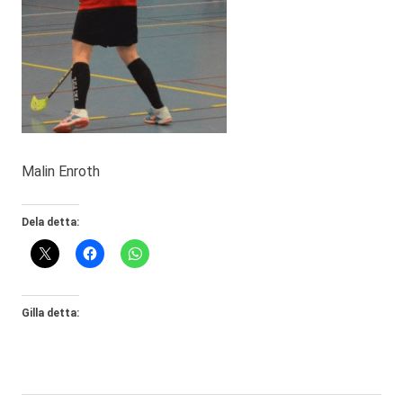
Malin Enroth
Dela detta:
Gilla detta: