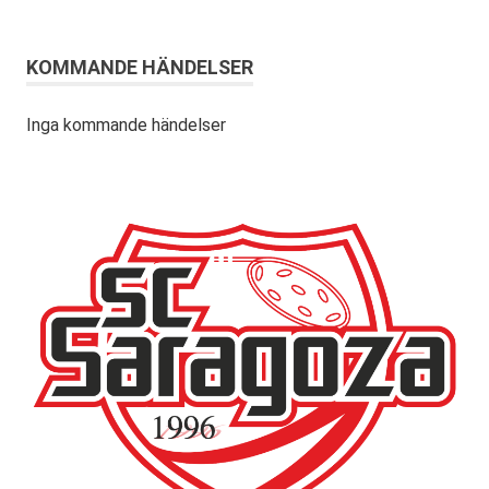
KOMMANDE HÄNDELSER
Inga kommande händelser