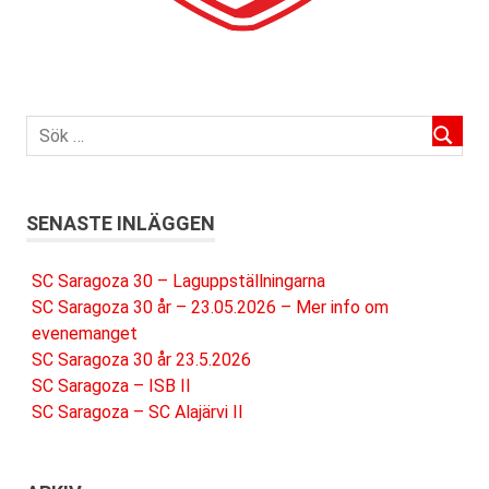
SENASTE INLÄGGEN
SC Saragoza 30 – Laguppställningarna
SC Saragoza 30 år – 23.05.2026 – Mer info om
evenemanget
SC Saragoza 30 år 23.5.2026
SC Saragoza – ISB II
SC Saragoza – SC Alajärvi II