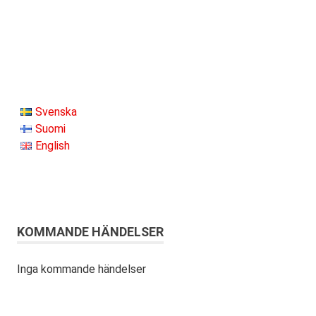
Svenska
Suomi
English
KOMMANDE HÄNDELSER
Inga kommande händelser