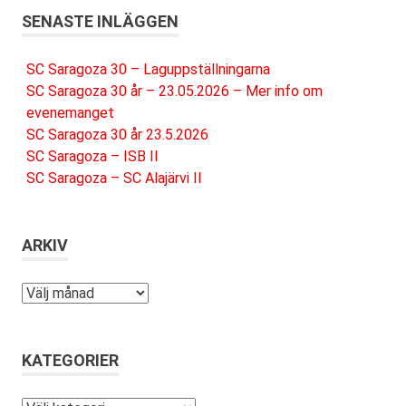
SENASTE INLÄGGEN
SC Saragoza 30 – Laguppställningarna
SC Saragoza 30 år – 23.05.2026 – Mer info om
evenemanget
SC Saragoza 30 år 23.5.2026
SC Saragoza – ISB II
SC Saragoza – SC Alajärvi II
ARKIV
Arkiv
KATEGORIER