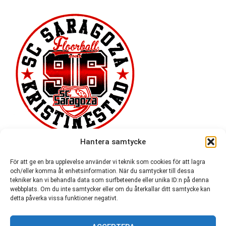
Hantera samtycke
För att ge en bra upplevelse använder vi teknik som cookies för att lagra
och/eller komma åt enhetsinformation. När du samtycker till dessa
tekniker kan vi behandla data som surfbeteende eller unika ID:n på denna
webbplats. Om du inte samtycker eller om du återkallar ditt samtycke kan
detta påverka vissa funktioner negativt.