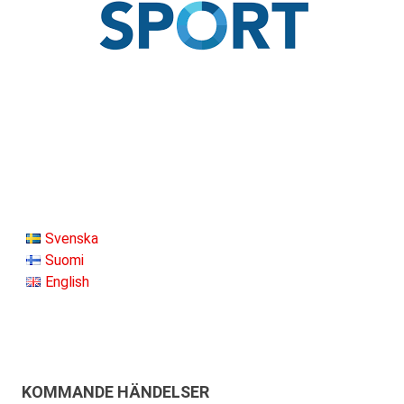
Svenska
Suomi
English
KOMMANDE HÄNDELSER