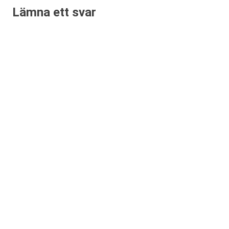
Lämna ett svar