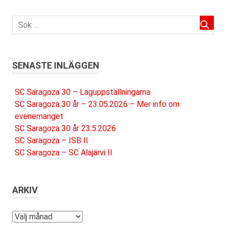
SENASTE INLÄGGEN
SC Saragoza 30 – Laguppställningarna
SC Saragoza 30 år – 23.05.2026 – Mer info om
evenemanget
SC Saragoza 30 år 23.5.2026
SC Saragoza – ISB II
SC Saragoza – SC Alajärvi II
ARKIV
Arkiv