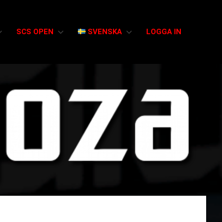
SCS OPEN
SVENSKA
LOGGA IN