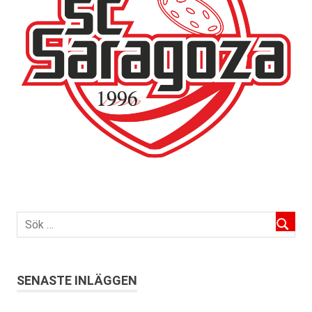
SENASTE INLÄGGEN