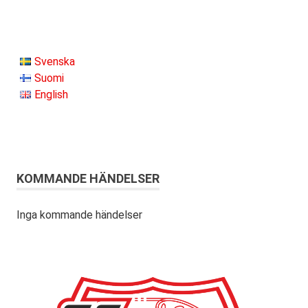
Svenska
Suomi
English
KOMMANDE HÄNDELSER
Inga kommande händelser