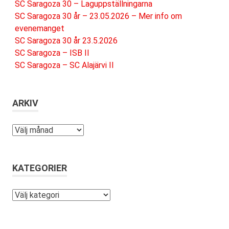
SC Saragoza 30 – Laguppställningarna
SC Saragoza 30 år – 23.05.2026 – Mer info om
evenemanget
SC Saragoza 30 år 23.5.2026
SC Saragoza – ISB II
SC Saragoza – SC Alajärvi II
ARKIV
Arkiv
KATEGORIER
Kategorier