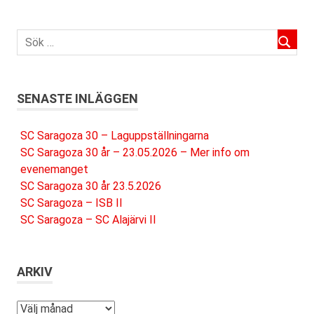
SENASTE INLÄGGEN
SC Saragoza 30 – Laguppställningarna
SC Saragoza 30 år – 23.05.2026 – Mer info om
evenemanget
SC Saragoza 30 år 23.5.2026
SC Saragoza – ISB II
SC Saragoza – SC Alajärvi II
ARKIV
Arkiv