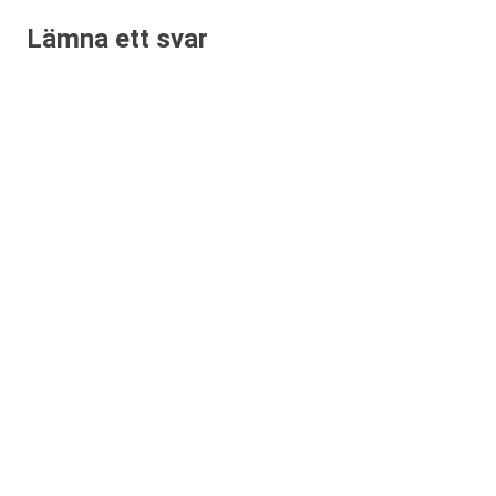
Lämna ett svar