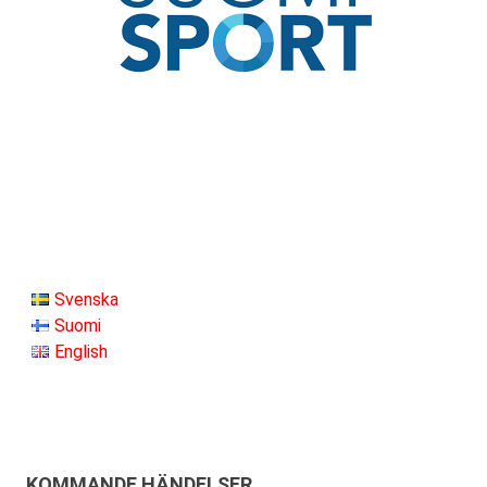
Svenska
Suomi
English
KOMMANDE HÄNDELSER