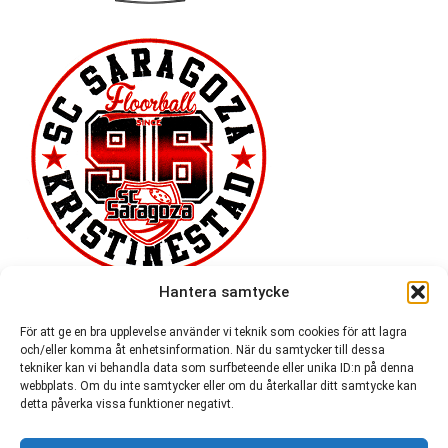
Hantera samtycke
För att ge en bra upplevelse använder vi teknik som cookies för att lagra
och/eller komma åt enhetsinformation. När du samtycker till dessa
tekniker kan vi behandla data som surfbeteende eller unika ID:n på denna
webbplats. Om du inte samtycker eller om du återkallar ditt samtycke kan
detta påverka vissa funktioner negativt.