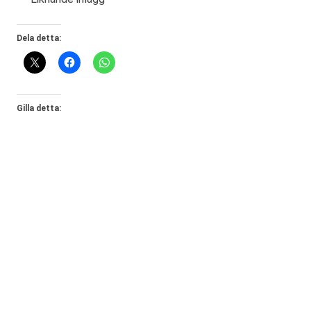
Dela detta:
Gilla detta: