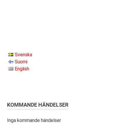
Svenska
Suomi
English
KOMMANDE HÄNDELSER
Inga kommande händelser