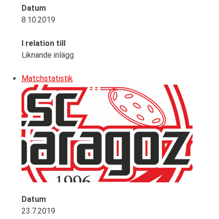
Datum
8.10.2019
I relation till
Liknande inlägg
Matchstatistik
Datum
23.7.2019