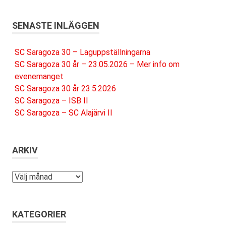
SENASTE INLÄGGEN
SC Saragoza 30 – Laguppställningarna
SC Saragoza 30 år – 23.05.2026 – Mer info om
evenemanget
SC Saragoza 30 år 23.5.2026
SC Saragoza – ISB II
SC Saragoza – SC Alajärvi II
ARKIV
Arkiv
KATEGORIER