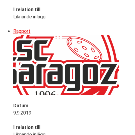
I relation till
Liknande inlägg
Rapport
Datum
9.9.2019
I relation till
Liknande inlägg