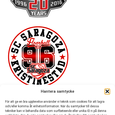
Hantera samtycke
För att ge en bra upplevelse använder vi teknik som cookies för att lagra
och/eller komma åt enhetsinformation. När du samtycker till dessa
tekniker kan vi behandla data som surfbeteende eller unika ID:n på denna