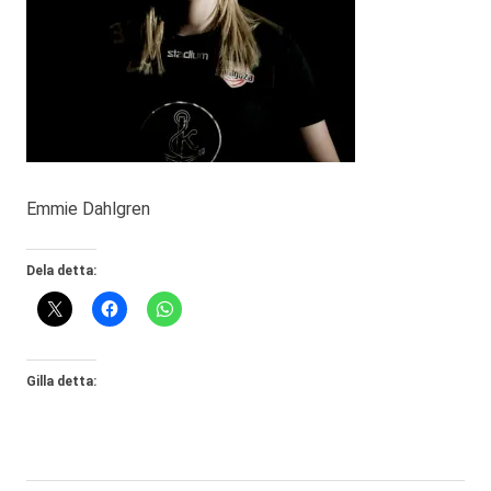
Emmie Dahlgren
Dela detta:
Gilla detta: