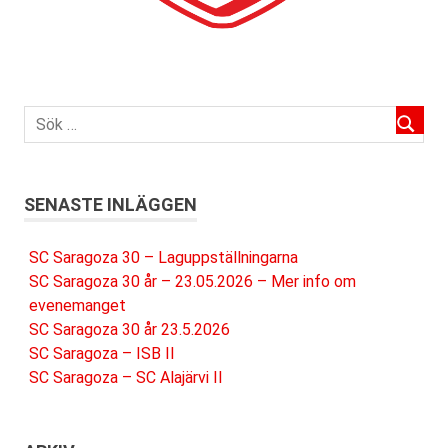
SENASTE INLÄGGEN
SC Saragoza 30 – Laguppställningarna
SC Saragoza 30 år – 23.05.2026 – Mer info om
evenemanget
SC Saragoza 30 år 23.5.2026
SC Saragoza – ISB II
SC Saragoza – SC Alajärvi II