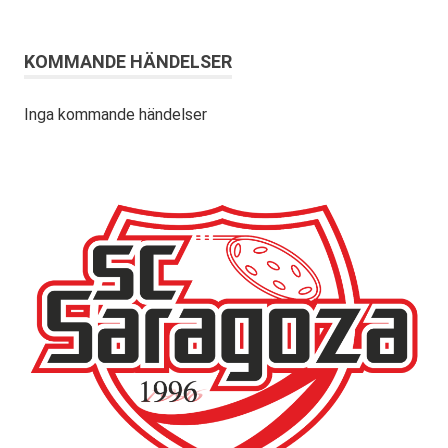
KOMMANDE HÄNDELSER
Inga kommande händelser