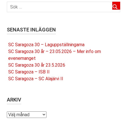
SENASTE INLÄGGEN
SC Saragoza 30 – Laguppställningarna
SC Saragoza 30 år – 23.05.2026 – Mer info om
evenemanget
SC Saragoza 30 år 23.5.2026
SC Saragoza – ISB II
SC Saragoza – SC Alajärvi II
ARKIV
Arkiv