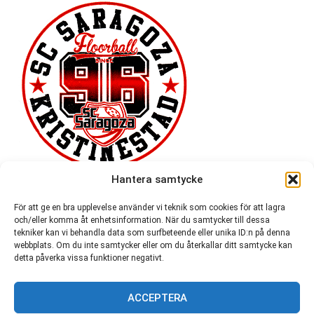
Hantera samtycke
För att ge en bra upplevelse använder vi teknik som cookies för att lagra
och/eller komma åt enhetsinformation. När du samtycker till dessa
tekniker kan vi behandla data som surfbeteende eller unika ID:n på denna
webbplats. Om du inte samtycker eller om du återkallar ditt samtycke kan
detta påverka vissa funktioner negativt.
ACCEPTERA
54 721