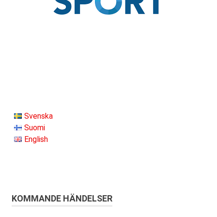
Svenska
Suomi
English
KOMMANDE HÄNDELSER