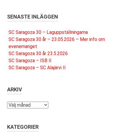
SENASTE INLÄGGEN
SC Saragoza 30 – Laguppställningarna
SC Saragoza 30 år – 23.05.2026 – Mer info om
evenemanget
SC Saragoza 30 år 23.5.2026
SC Saragoza – ISB II
SC Saragoza – SC Alajärvi II
ARKIV
Arkiv
KATEGORIER