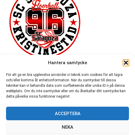
Hantera samtycke
För att ge en bra upplevelse använder vi teknik som cookies för att lagra
och/eller komma åt enhetsinformation. När du samtycker till dessa
tekniker kan vi behandla data som surfbeteende eller unika ID:n på denna
webbplats. Om du inte samtycker eller om du återkallar ditt samtycke kan
detta påverka vissa funktioner negativt.
ACCEPTERA
54 721
NEKA