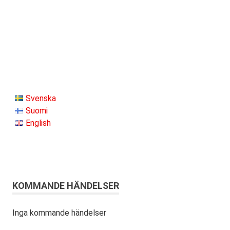
Svenska
Suomi
English
KOMMANDE HÄNDELSER
Inga kommande händelser