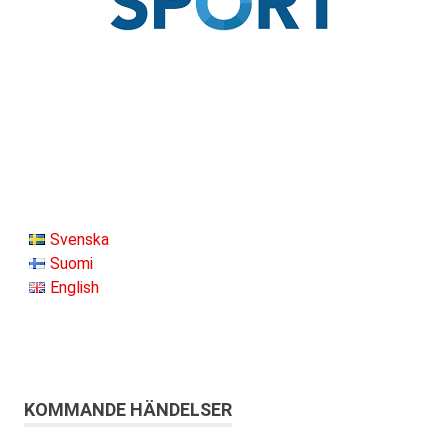
Svenska
Suomi
English
KOMMANDE HÄNDELSER