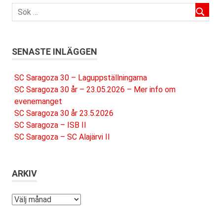
SENASTE INLÄGGEN
SC Saragoza 30 – Laguppställningarna
SC Saragoza 30 år – 23.05.2026 – Mer info om
evenemanget
SC Saragoza 30 år 23.5.2026
SC Saragoza – ISB II
SC Saragoza – SC Alajärvi II
ARKIV
Arkiv