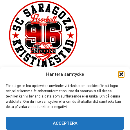
Hantera samtycke
För att ge en bra upplevelse använder vi teknik som cookies för att lagra
och/eller komma åt enhetsinformation. När du samtycker till dessa
tekniker kan vi behandla data som surfbeteende eller unika ID:n på denna
webbplats. Om du inte samtycker eller om du återkallar ditt samtycke kan
detta påverka vissa funktioner negativt.
ACCEPTERA
54 721