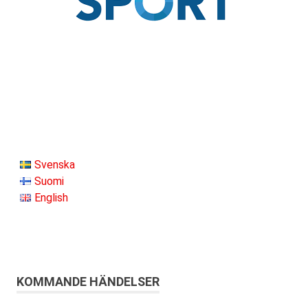
Svenska
Suomi
English
KOMMANDE HÄNDELSER