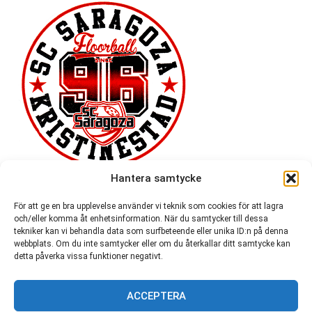
Hantera samtycke
För att ge en bra upplevelse använder vi teknik som cookies för att lagra
och/eller komma åt enhetsinformation. När du samtycker till dessa
tekniker kan vi behandla data som surfbeteende eller unika ID:n på denna
webbplats. Om du inte samtycker eller om du återkallar ditt samtycke kan
detta påverka vissa funktioner negativt.
ACCEPTERA
54 721