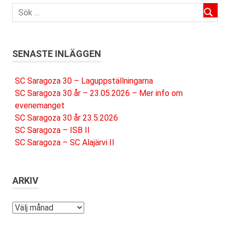
SENASTE INLÄGGEN
SC Saragoza 30 – Laguppställningarna
SC Saragoza 30 år – 23.05.2026 – Mer info om
evenemanget
SC Saragoza 30 år 23.5.2026
SC Saragoza – ISB II
SC Saragoza – SC Alajärvi II
ARKIV
Arkiv