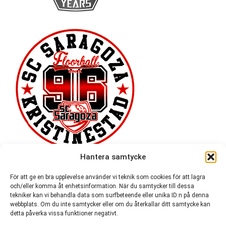
Hantera samtycke
För att ge en bra upplevelse använder vi teknik som cookies för att lagra
och/eller komma åt enhetsinformation. När du samtycker till dessa
tekniker kan vi behandla data som surfbeteende eller unika ID:n på denna
webbplats. Om du inte samtycker eller om du återkallar ditt samtycke kan
detta påverka vissa funktioner negativt.