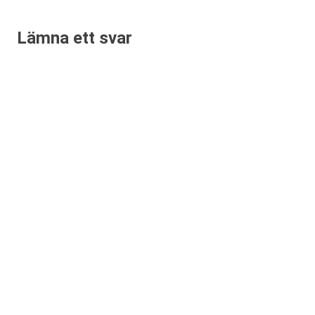
Lämna ett svar