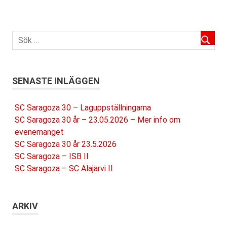
SENASTE INLÄGGEN
SC Saragoza 30 – Laguppställningarna
SC Saragoza 30 år – 23.05.2026 – Mer info om
evenemanget
SC Saragoza 30 år 23.5.2026
SC Saragoza – ISB II
SC Saragoza – SC Alajärvi II
ARKIV