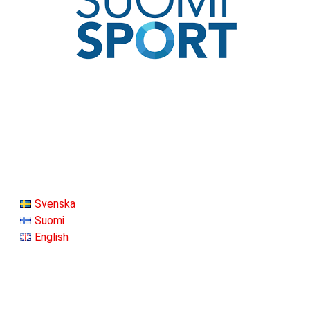
Svenska
Suomi
English