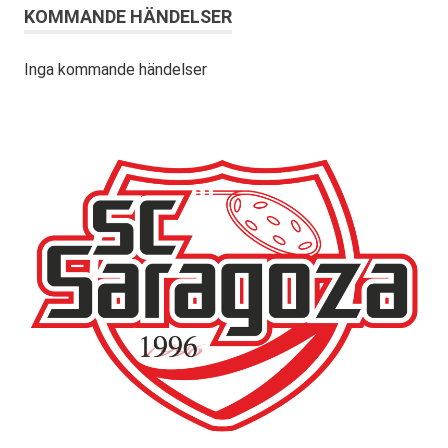
KOMMANDE HÄNDELSER
Inga kommande händelser