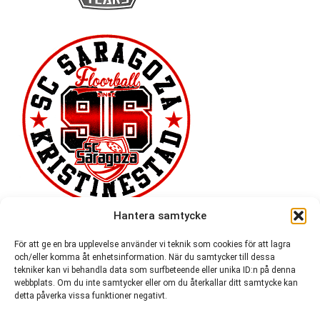
Hantera samtycke
För att ge en bra upplevelse använder vi teknik som cookies för att lagra
och/eller komma åt enhetsinformation. När du samtycker till dessa
tekniker kan vi behandla data som surfbeteende eller unika ID:n på denna
webbplats. Om du inte samtycker eller om du återkallar ditt samtycke kan
detta påverka vissa funktioner negativt.