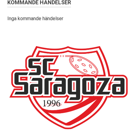
KOMMANDE HÄNDELSER
Inga kommande händelser