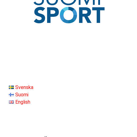
Svenska
Suomi
English