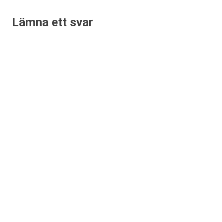
Lämna ett svar