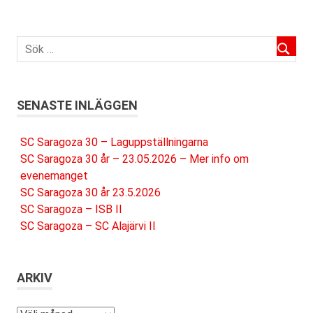
SENASTE INLÄGGEN
SC Saragoza 30 – Laguppställningarna
SC Saragoza 30 år – 23.05.2026 – Mer info om
evenemanget
SC Saragoza 30 år 23.5.2026
SC Saragoza – ISB II
SC Saragoza – SC Alajärvi II
ARKIV