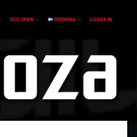
SCS OPEN
SVENSKA
LOGGA IN