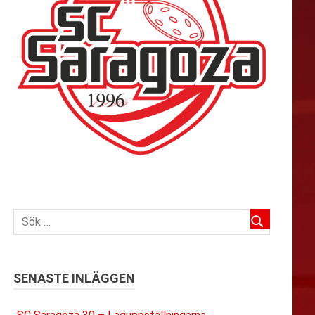
SENASTE INLÄGGEN