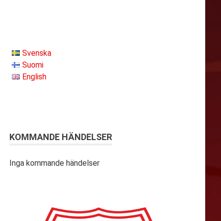
Svenska
Suomi
English
KOMMANDE HÄNDELSER
Inga kommande händelser