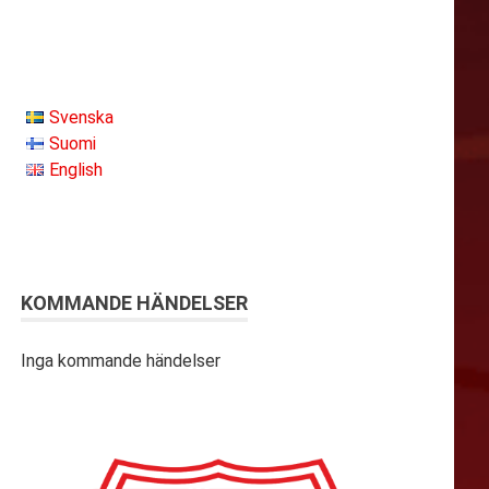
Svenska
Suomi
English
KOMMANDE HÄNDELSER
Inga kommande händelser