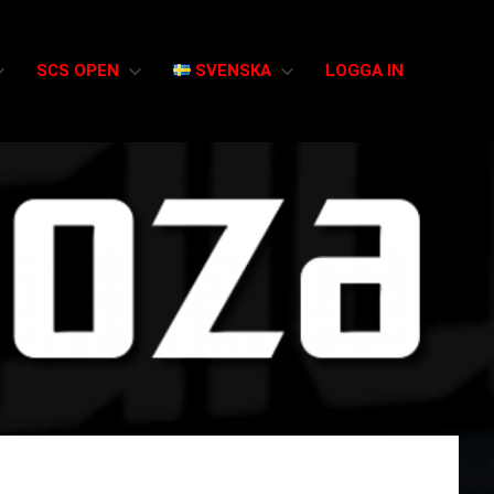
SCS OPEN
SVENSKA
LOGGA IN