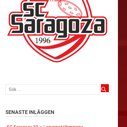
SENASTE INLÄGGEN