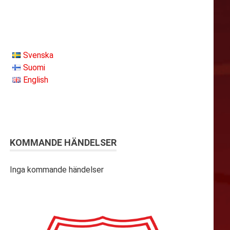
Svenska
Suomi
English
KOMMANDE HÄNDELSER
Inga kommande händelser