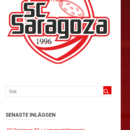
SENASTE INLÄGGEN