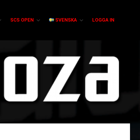
SCS OPEN
SVENSKA
LOGGA IN