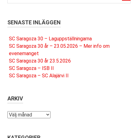
SENASTE INLÄGGEN
SC Saragoza 30 – Laguppställningarna
SC Saragoza 30 år – 23.05.2026 – Mer info om
evenemanget
SC Saragoza 30 år 23.5.2026
SC Saragoza – ISB II
SC Saragoza – SC Alajärvi II
ARKIV
Arkiv
KATEGORIER