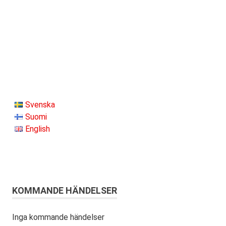
Svenska
Suomi
English
KOMMANDE HÄNDELSER
Inga kommande händelser