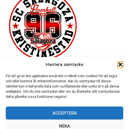
Hantera samtycke
För att ge en bra upplevelse använder vi teknik som cookies för att lagra
och/eller komma åt enhetsinformation. När du samtycker till dessa
tekniker kan vi behandla data som surfbeteende eller unika ID:n på denna
webbplats. Om du inte samtycker eller om du återkallar ditt samtycke kan
detta påverka vissa funktioner negativt.
ACCEPTERA
54 721
NEKA