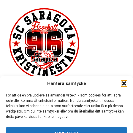
Hantera samtycke
För att ge en bra upplevelse använder vi teknik som cookies för att lagra
och/eller komma åt enhetsinformation. När du samtycker till dessa
tekniker kan vi behandla data som surfbeteende eller unika ID:n på denna
webbplats. Om du inte samtycker eller om du återkallar ditt samtycke kan
detta påverka vissa funktioner negativt.