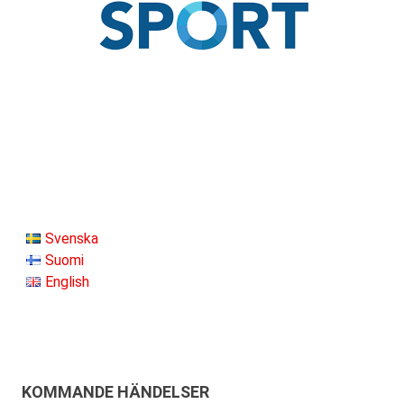
Svenska
Suomi
English
KOMMANDE HÄNDELSER