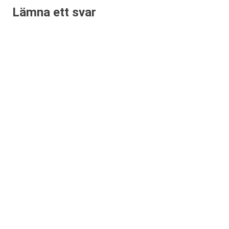
Lämna ett svar