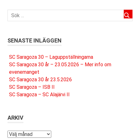
SENASTE INLÄGGEN
SC Saragoza 30 – Laguppställningarna
SC Saragoza 30 år – 23.05.2026 – Mer info om
evenemanget
SC Saragoza 30 år 23.5.2026
SC Saragoza – ISB II
SC Saragoza – SC Alajärvi II
ARKIV
Arkiv