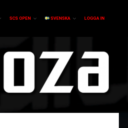
SCS OPEN
SVENSKA
LOGGA IN