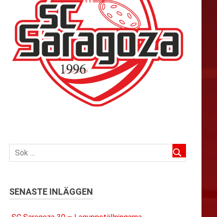
SENASTE INLÄGGEN