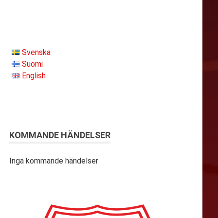
Svenska
Suomi
English
KOMMANDE HÄNDELSER
Inga kommande händelser