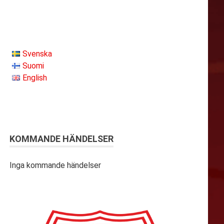
Svenska
Suomi
English
KOMMANDE HÄNDELSER
Inga kommande händelser