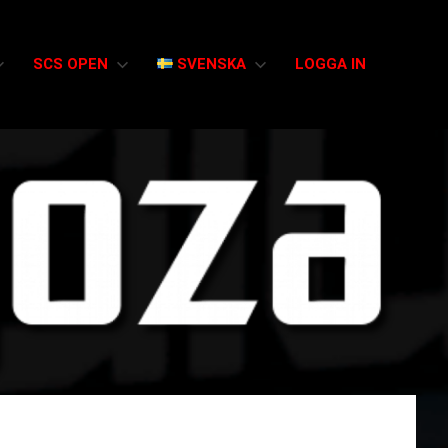
SCS OPEN
SVENSKA
LOGGA IN