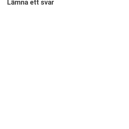
Lämna ett svar