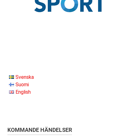
Svenska
Suomi
English
KOMMANDE HÄNDELSER