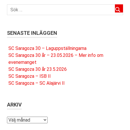
SENASTE INLÄGGEN
SC Saragoza 30 – Laguppställningarna
SC Saragoza 30 år – 23.05.2026 – Mer info om
evenemanget
SC Saragoza 30 år 23.5.2026
SC Saragoza – ISB II
SC Saragoza – SC Alajärvi II
ARKIV
Arkiv