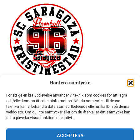
Hantera samtycke
För att ge en bra upplevelse använder vi teknik som cookies för att lagra
och/eller komma åt enhetsinformation. När du samtycker till dessa
tekniker kan vi behandla data som surfbeteende eller unika ID:n på denna
webbplats. Om du inte samtycker eller om du återkallar ditt samtycke kan
detta påverka vissa funktioner negativt.
ACCEPTERA
54 721