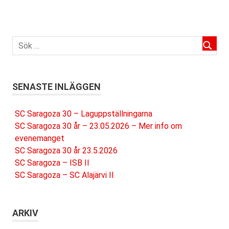
SENASTE INLÄGGEN
SC Saragoza 30 – Laguppställningarna
SC Saragoza 30 år – 23.05.2026 – Mer info om
evenemanget
SC Saragoza 30 år 23.5.2026
SC Saragoza – ISB II
SC Saragoza – SC Alajärvi II
ARKIV