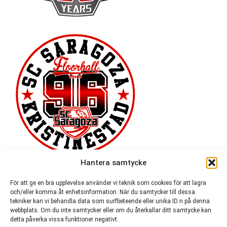
Hantera samtycke
För att ge en bra upplevelse använder vi teknik som cookies för att lagra
och/eller komma åt enhetsinformation. När du samtycker till dessa
tekniker kan vi behandla data som surfbeteende eller unika ID:n på denna
webbplats. Om du inte samtycker eller om du återkallar ditt samtycke kan
detta påverka vissa funktioner negativt.