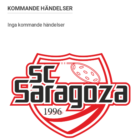
KOMMANDE HÄNDELSER
Inga kommande händelser