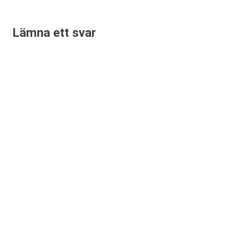
Lämna ett svar