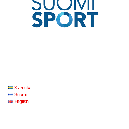
Svenska
Suomi
English