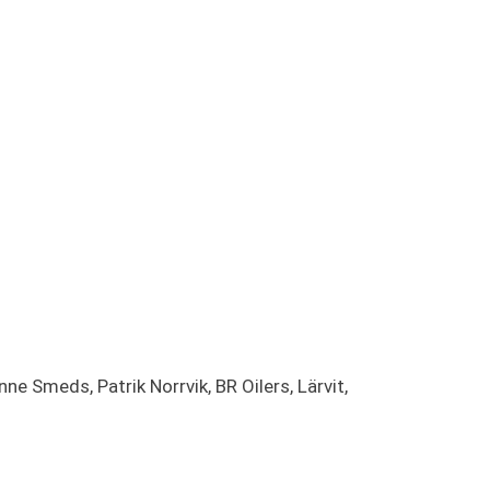
ne Smeds, Patrik Norrvik, BR Oilers, Lärvit,