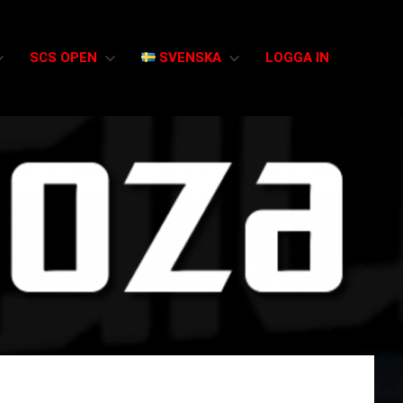
SCS OPEN
SVENSKA
LOGGA IN