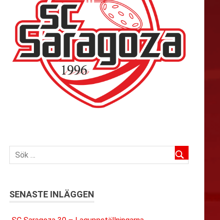
SENASTE INLÄGGEN