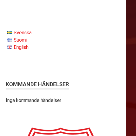
Svenska
Suomi
English
KOMMANDE HÄNDELSER
Inga kommande händelser