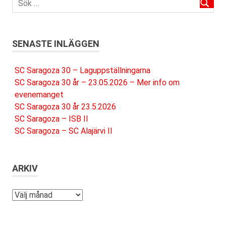
SENASTE INLÄGGEN
SC Saragoza 30 – Laguppställningarna
SC Saragoza 30 år – 23.05.2026 – Mer info om
evenemanget
SC Saragoza 30 år 23.5.2026
SC Saragoza – ISB II
SC Saragoza – SC Alajärvi II
ARKIV
Arkiv