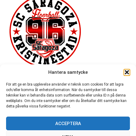
Hantera samtycke
För att ge en bra upplevelse använder vi teknik som cookies för att lagra
och/eller komma åt enhetsinformation. När du samtycker till dessa
tekniker kan vi behandla data som surfbeteende eller unika ID:n på denna
webbplats. Om du inte samtycker eller om du återkallar ditt samtycke kan
detta påverka vissa funktioner negativt.
ACCEPTERA
54 721