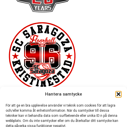
Hantera samtycke
För att ge en bra upplevelse använder vi teknik som cookies för att lagra
och/eller komma åt enhetsinformation. När du samtycker till dessa
tekniker kan vi behandla data som surfbeteende eller unika ID:n på denna
webbplats. Om du inte samtycker eller om du återkallar ditt samtycke kan
detta påverka vissa funktioner negativt.