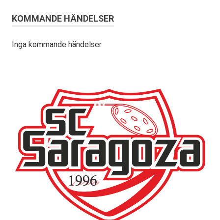
KOMMANDE HÄNDELSER
Inga kommande händelser