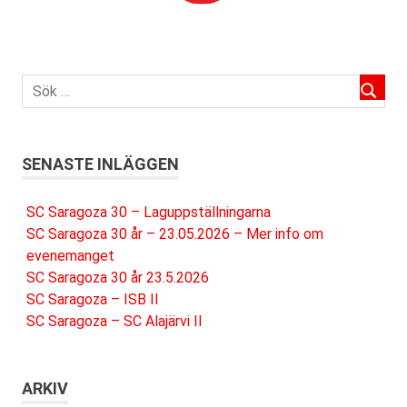
SENASTE INLÄGGEN
SC Saragoza 30 – Laguppställningarna
SC Saragoza 30 år – 23.05.2026 – Mer info om
evenemanget
SC Saragoza 30 år 23.5.2026
SC Saragoza – ISB II
SC Saragoza – SC Alajärvi II
ARKIV