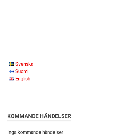
Svenska
Suomi
English
KOMMANDE HÄNDELSER
Inga kommande händelser