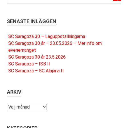
SENASTE INLÄGGEN
SC Saragoza 30 – Laguppställningarna
SC Saragoza 30 år – 23.05.2026 – Mer info om
evenemanget
SC Saragoza 30 år 23.5.2026
SC Saragoza – ISB II
SC Saragoza – SC Alajärvi II
ARKIV
Arkiv