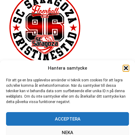
Hantera samtycke
För att ge en bra upplevelse använder vi teknik som cookies för att lagra
och/eller komma åt enhetsinformation. När du samtycker till dessa
tekniker kan vi behandla data som surfbeteende eller unika ID:n på denna
webbplats. Om du inte samtycker eller om du återkallar ditt samtycke kan
detta påverka vissa funktioner negativt.
ACCEPTERA
54 721
NEKA