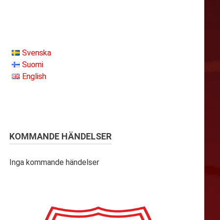
Svenska
Suomi
English
KOMMANDE HÄNDELSER
Inga kommande händelser