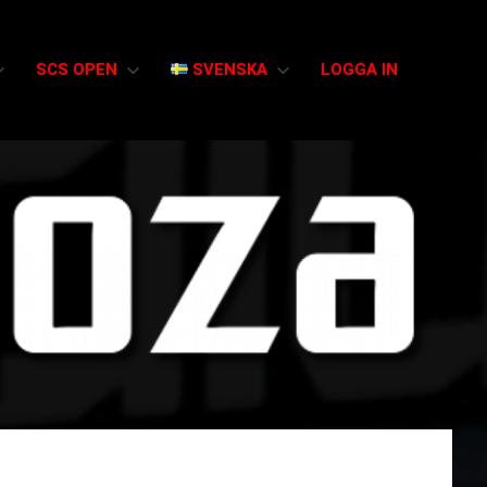
SCS OPEN
SVENSKA
LOGGA IN