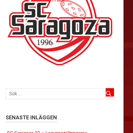
SENASTE INLÄGGEN