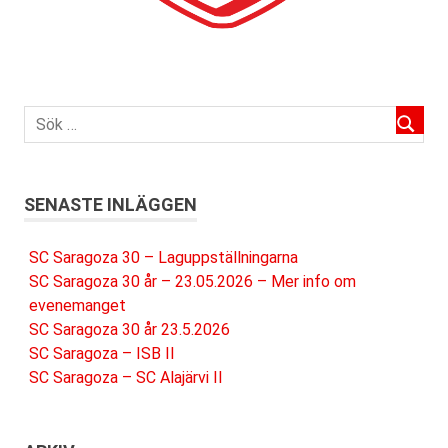
SENASTE INLÄGGEN
SC Saragoza 30 – Laguppställningarna
SC Saragoza 30 år – 23.05.2026 – Mer info om
evenemanget
SC Saragoza 30 år 23.5.2026
SC Saragoza – ISB II
SC Saragoza – SC Alajärvi II