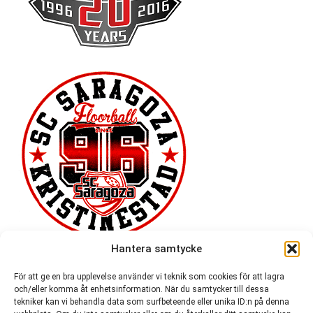
Hantera samtycke
För att ge en bra upplevelse använder vi teknik som cookies för att lagra
och/eller komma åt enhetsinformation. När du samtycker till dessa
tekniker kan vi behandla data som surfbeteende eller unika ID:n på denna