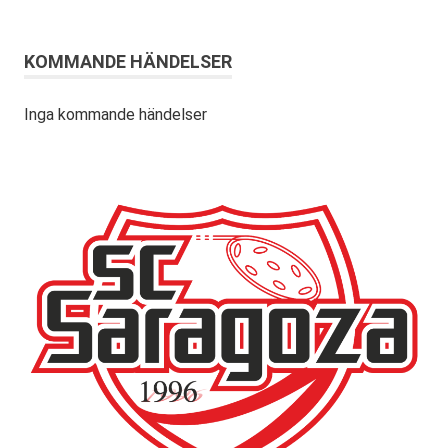
KOMMANDE HÄNDELSER
Inga kommande händelser