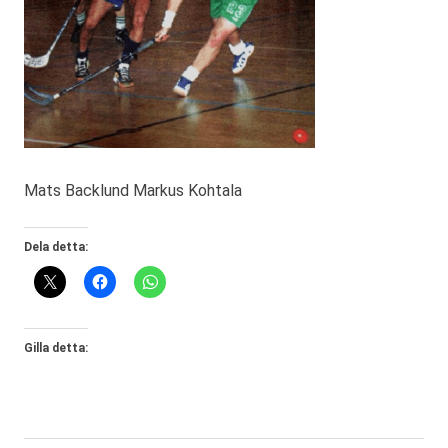
Mats Backlund Markus Kohtala
Dela detta:
Gilla detta: