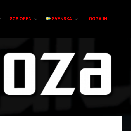
SCS OPEN
SVENSKA
LOGGA IN