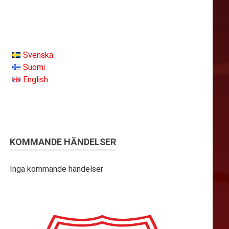
Svenska
Suomi
English
KOMMANDE HÄNDELSER
Inga kommande händelser