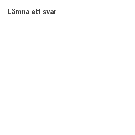
Lämna ett svar