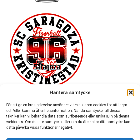
Hantera samtycke
För att ge en bra upplevelse använder vi teknik som cookies för att lagra
och/eller komma åt enhetsinformation. När du samtycker till dessa
tekniker kan vi behandla data som surfbeteende eller unika ID:n på denna
webbplats. Om du inte samtycker eller om du återkallar ditt samtycke kan
detta påverka vissa funktioner negativt.