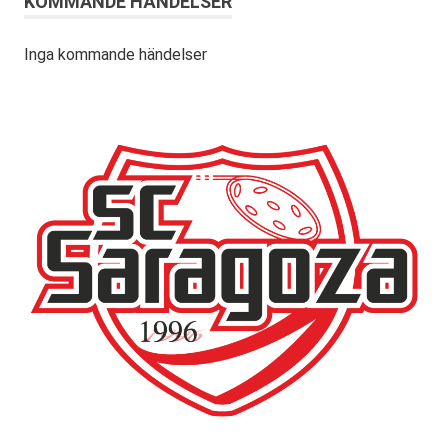
KOMMANDE HÄNDELSER
Inga kommande händelser