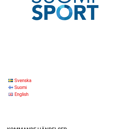
Svenska
Suomi
English