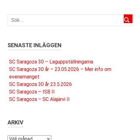
SENASTE INLÄGGEN
SC Saragoza 30 – Laguppställningarna
SC Saragoza 30 år – 23.05.2026 – Mer info om
evenemanget
SC Saragoza 30 år 23.5.2026
SC Saragoza – ISB II
SC Saragoza – SC Alajärvi II
ARKIV
Arkiv